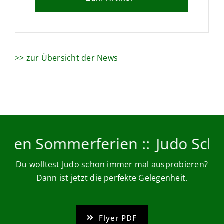
>> zur Übersicht der News
 Sommerferien ::
Judo Schnuppe
Du wolltest Judo schon immer mal ausprobieren?
Dann ist jetzt die perfekte Gelegenheit.
Flyer PDF