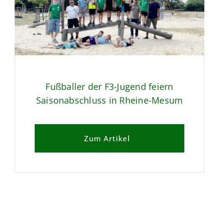
Fußballer der F3-Jugend feiern
Saisonabschluss in Rheine-Mesum
Zum Artikel