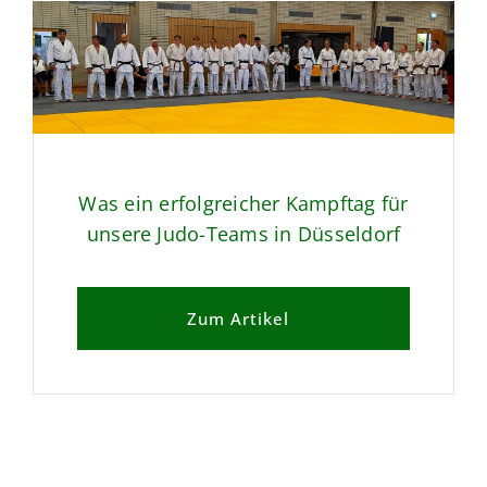
Was ein erfolgreicher Kampftag für
unsere Judo-Teams in Düsseldorf
Zum Artikel