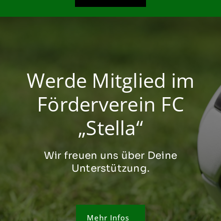
Werde Mitglied im
Förderverein FC
„Stella“
Wir freuen uns über Deine
Unterstützung.
Mehr Infos