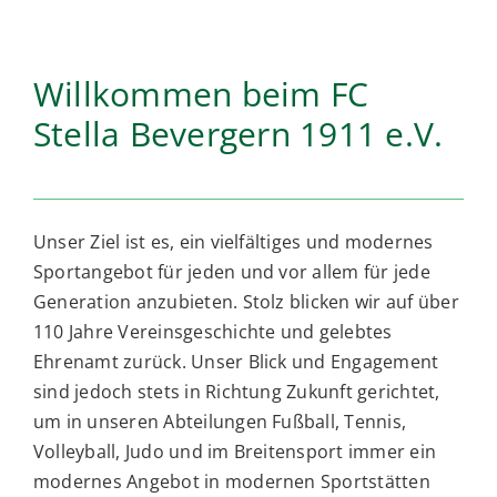
Volleyball
Willkommen beim FC
Breitensport
Stella Bevergern 1911 e.V.
Unser Ziel ist es, ein vielfältiges und modernes
Sportangebot für jeden und vor allem für jede
Generation anzubieten. Stolz blicken wir auf über
110 Jahre Vereinsgeschichte und gelebtes
Ehrenamt zurück. Unser Blick und Engagement
sind jedoch stets in Richtung Zukunft gerichtet,
um in unseren Abteilungen Fußball, Tennis,
Volleyball, Judo und im Breitensport immer ein
modernes Angebot in modernen Sportstätten