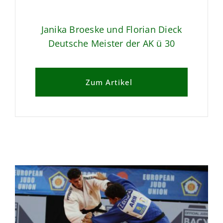
Janika Broeske und Florian Dieck
Deutsche Meister der AK ü 30
Zum Artikel