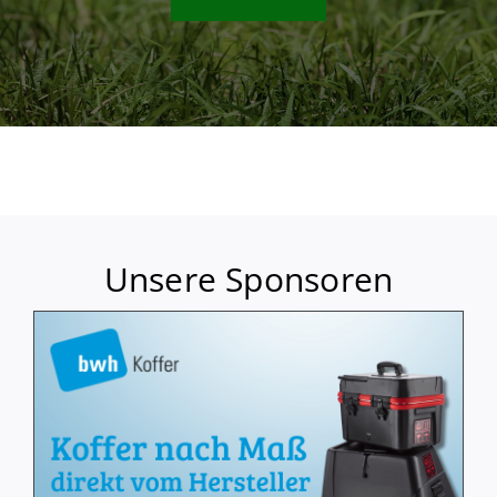
Unsere Sponsoren