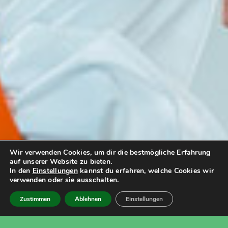
Wir verwenden Cookies, um dir die bestmögliche Erfahrung
auf unserer Website zu bieten.
In den
Einstellungen
kannst du erfahren, welche Cookies wir
verwenden oder sie ausschalten.
Zustimmen
Ablehnen
Einstellungen