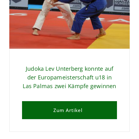
Judoka Lev Unterberg konnte auf
der Europameisterschaft u18 in
Las Palmas zwei Kämpfe gewinnen
Zum Artikel