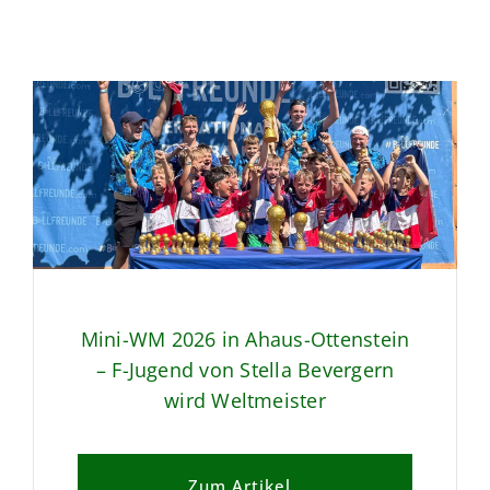
Mini-WM 2026 in Ahaus-Ottenstein
– F-Jugend von Stella Bevergern
wird Weltmeister
Zum Artikel