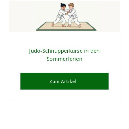
Judo-Schnupperkurse in den
Sommerferien
Zum Artikel