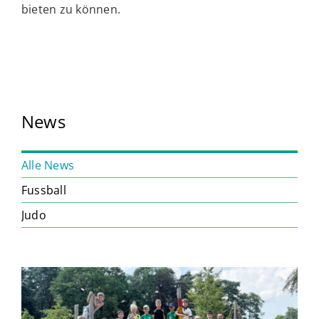
bieten zu können.
News
Alle News
Fussball
Judo