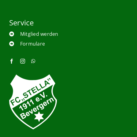
Service
Mitglied werden
Formulare