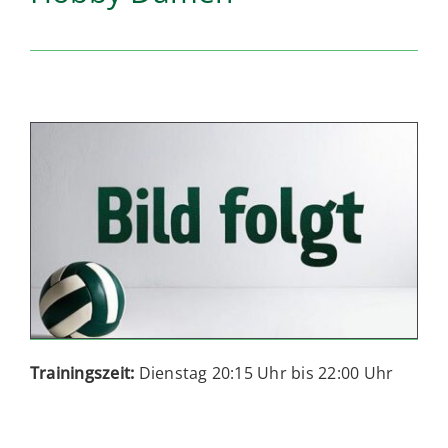
Volleyball
Breitensport
Trainingszeit:
Dienstag 20:15 Uhr bis 22:00 Uhr