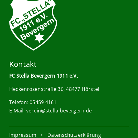
Kontakt
FC Stella Bevergern 1911 e.V.
Heckenrosenstraße 36, 48477 Hörstel
Telefon: 05459 4161
E-Mail:
verein@stella-bevergern.de
Impressum
•
Datenschutzerklärung