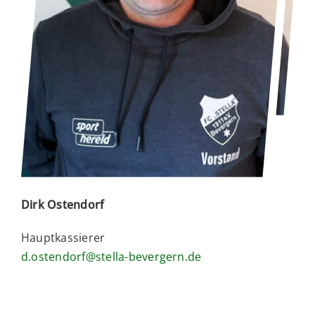
Dirk Ostendorf
Hauptkassierer
d.ostendorf@stella-bevergern.de