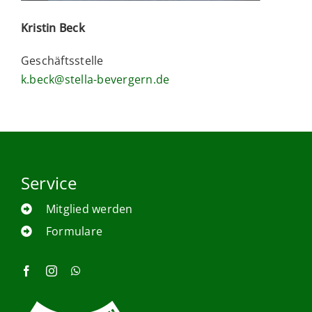
Kristin Beck
Geschäftsstelle
k.beck@stella-bevergern.de
Service
Mitglied werden
Formulare