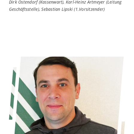
Dirk Ostendorf (Kassenwart), Karl-Heinz Artmeyer (Leitung
Geschäftsstelle), Sebastian Lipski (1.Vorsitzender)