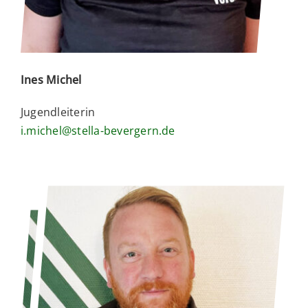
Ines Michel
Jugendleiterin
i.michel@stella-bevergern.de