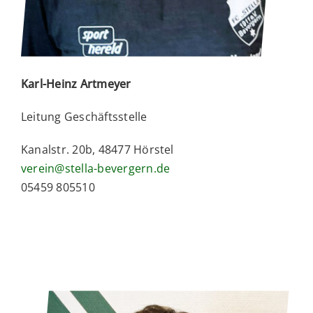
Karl-Heinz Artmeyer
Leitung Geschäftsstelle
Kanalstr. 20b, 48477 Hörstel
verein@stella-bevergern.de
05459 805510