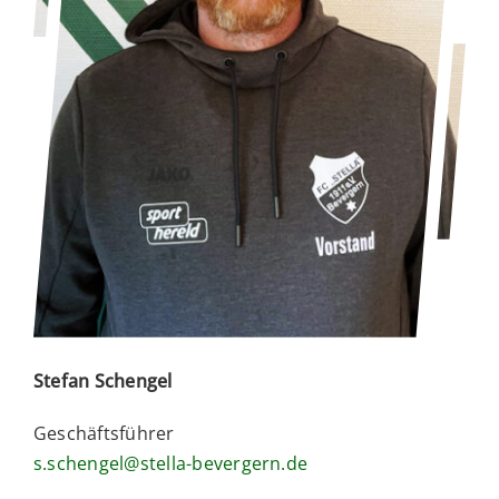
Stefan Schengel
Geschäftsführer
s.schengel@stella-bevergern.de