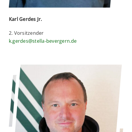
Karl Gerdes Jr.
2. Vorsitzender
k.gerdes@stella-bevergern.de