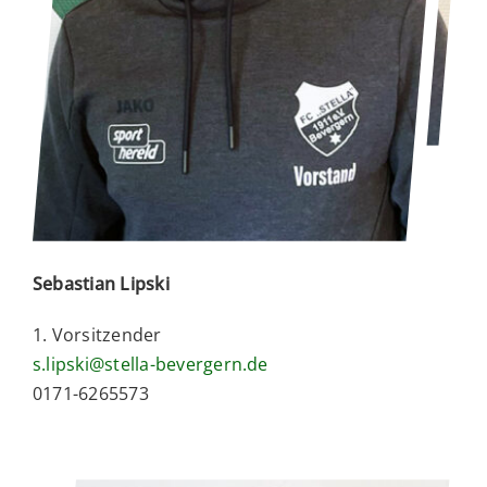
Sebastian Lipski
1. Vorsitzender
s.lipski@stella-bevergern.de
0171-6265573