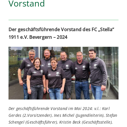
Vorstand
Volleyball
Breitensport
Der geschäftsführende Vorstand des FC „Stella“
1911 e.V. Bevergern – 2024
Der geschäftsführende Vorstand im Mai 2024: v.l.: Karl
Gerdes (2.Vorsitzender), Ines Michel (Jugendleiterin), Stefan
Schengel (Geschäftsführer), Kristin Beck (Geschäftsstelle),