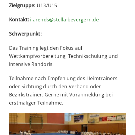
Zielgruppe:
U13/U15
Kontakt:
i.arends@stella-bevergern.de
Schwerpunkt:
Das Training legt den Fokus auf
Wettkampfvorbereitung, Technikschulung und
intensive Randoris.
Teilnahme nach Empfehlung des Heimtrainers
oder Sichtung durch den Verband oder
Bezirkstrainer. Gerne mit Voranmeldung bei
erstmaliger Teilnahme.