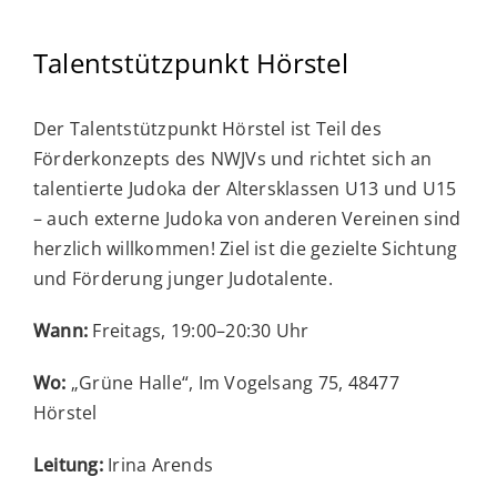
Talentstützpunkt Hörstel
Der Talentstützpunkt Hörstel ist Teil des
Förderkonzepts des NWJVs und richtet sich an
talentierte Judoka der Altersklassen U13 und U15
– auch externe Judoka von anderen Vereinen sind
herzlich willkommen! Ziel ist die gezielte Sichtung
und Förderung junger Judotalente.
Wann:
Freitags, 19:00–20:30 Uhr
Wo:
„Grüne Halle“, Im Vogelsang 75, 48477
Hörstel
Leitung:
Irina Arends