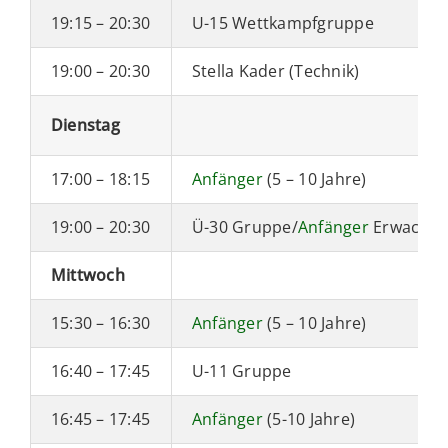
19:15 – 20:30
U-15 Wettkampfgruppe
19:00 – 20:30
Stella Kader (Technik)
Dienstag
17:00 – 18:15
Anfänger
(5 – 10 Jahre)
19:00 – 20:30
Ü-30 Gruppe/
Anfänger
Erwachse
Mittwoch
15:30 – 16:30
Anfänger
(5 – 10 Jahre)
16:40 – 17:45
U-11 Gruppe
16:45 – 17:45
Anfänger
(5-10 Jahre)