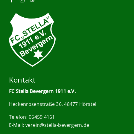
Kontakt
FC Stella Bevergern 1911 e.V.
Heckenrosenstraße 36, 48477 Hörstel
Telefon: 05459 4161
E-Mail:
verein@stella-bevergern.de