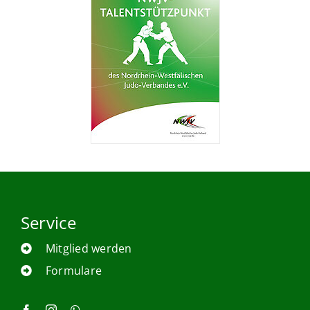
Service
Mitglied werden
Formulare