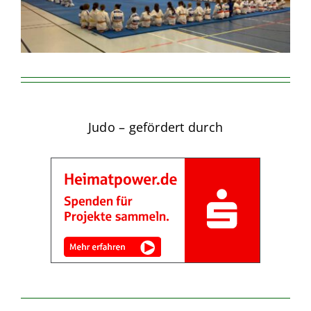
Judo – gefördert durch