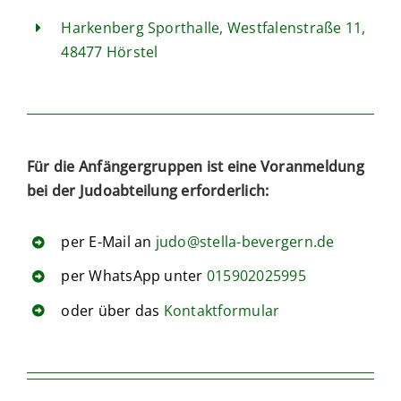
Harkenberg Sporthalle, Westfalenstraße 11,
48477 Hörstel
Für die Anfängergruppen ist eine Voranmeldung
bei der Judoabteilung erforderlich:
per E-Mail an
judo@stella-bevergern.de
per WhatsApp unter
015902025995
oder über das
Kontaktformular