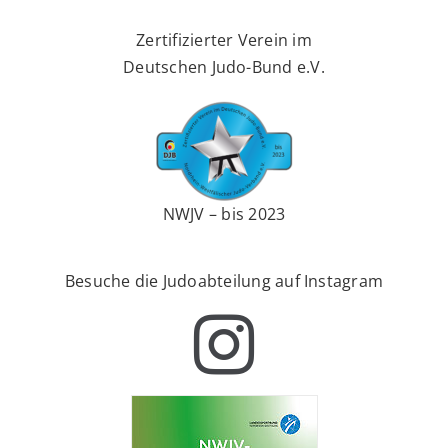
Zertifizierter Verein im
Deutschen Judo-Bund e.V.
NWJV – bis 2023
Besuche die Judoabteilung auf Instagram