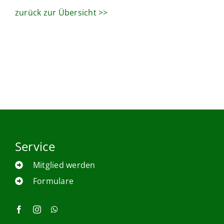
zurück zur Übersicht >>
Service
Mitglied werden
Formulare