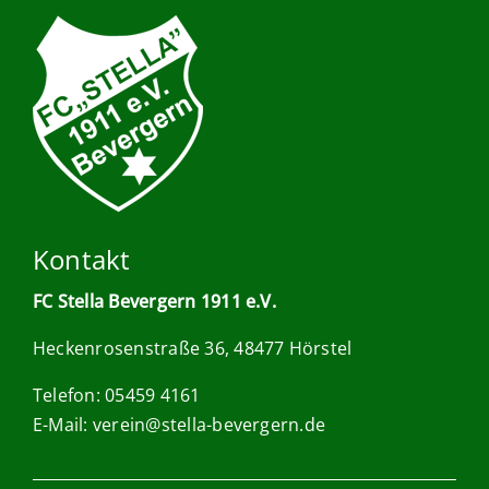
Kontakt
FC Stella Bevergern 1911 e.V.
Heckenrosenstraße 36, 48477 Hörstel
Telefon: 05459 4161
E-Mail:
verein@stella-bevergern.de