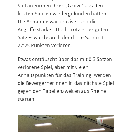
Stellanerinnen ihren „Grove“ aus den
letzten Spielen wiedergefunden hatten.
Die Annahme war präziser und die
Angriffe stärker. Doch trotz eines guten
Satzes wurde auch der dritte Satz mit
22:25 Punkten verloren.
Etwas enttäuscht über das mit 0:3 Sätzen
verlorene Spiel, aber mit vielen
Anhaltspunkten für das Training, werden
die Bevergernerinnen in das nächste Spiel
gegen den Tabellenzweiten aus Rheine
starten.