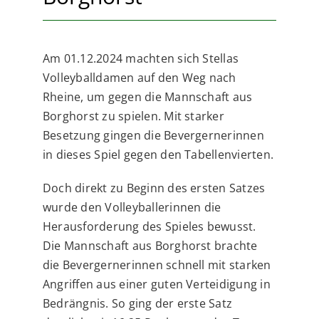
Am 01.12.2024 machten sich Stellas
Volleyballdamen auf den Weg nach
Rheine, um gegen die Mannschaft aus
Borghorst zu spielen. Mit starker
Besetzung gingen die Bevergernerinnen
in dieses Spiel gegen den Tabellenvierten.
Doch direkt zu Beginn des ersten Satzes
wurde den Volleyballerinnen die
Herausforderung des Spieles bewusst.
Die Mannschaft aus Borghorst brachte
die Bevergernerinnen schnell mit starken
Angriffen aus einer guten Verteidigung in
Bedrängnis. So ging der erste Satz