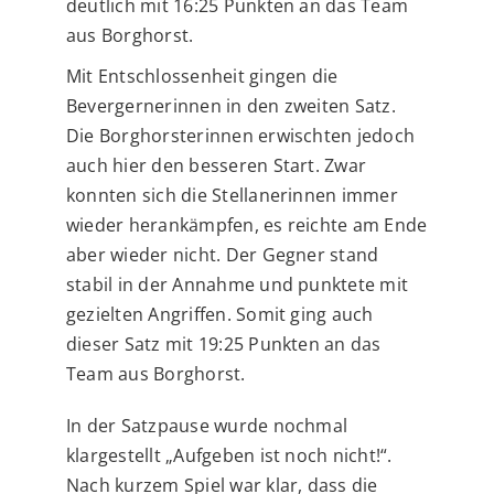
deutlich mit 16:25 Punkten an das Team
aus Borghorst.
Mit Entschlossenheit gingen die
Bevergernerinnen in den zweiten Satz.
Die Borghorsterinnen erwischten jedoch
auch hier den besseren Start. Zwar
konnten sich die Stellanerinnen immer
wieder herankämpfen, es reichte am Ende
aber wieder nicht. Der Gegner stand
stabil in der Annahme und punktete mit
gezielten Angriffen. Somit ging auch
dieser Satz mit 19:25 Punkten an das
Team aus Borghorst.
In der Satzpause wurde nochmal
klargestellt „Aufgeben ist noch nicht!“.
Nach kurzem Spiel war klar, dass die