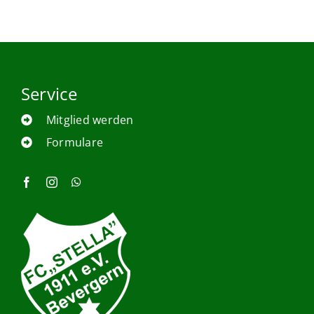
Service
Mitglied werden
Formulare