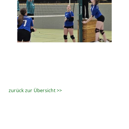
zurück zur Übersicht >>