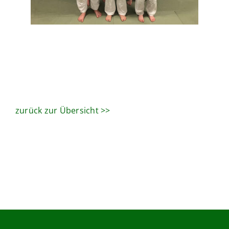
zurück zur Übersicht >>