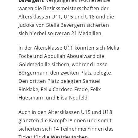
waren die Bezirksmeisterschaften der
Altersklassen U11, U15 und U18 und die
Judoka von Stella Bevergern sicherten
sich hierbei souverän 21 Medaillen.
In der Altersklasse U11 könnten sich Melia
Focke und Abdullah Aboualward die
Goldmedaille sichern, während Lasse
Börgermann den zweiten Platz belegte.
Den dritten Platz belegten Samuel
Rinklake, Felix Cardoso Frade, Felix
Huesmann und Elisa Neufeld.
Auch in den Altersklassen U15 und U18
glänzten die Kämpfer*innen und somit
sicherten sich 14 Teilnehmer*innen das
Ticket für die Westdeutschen