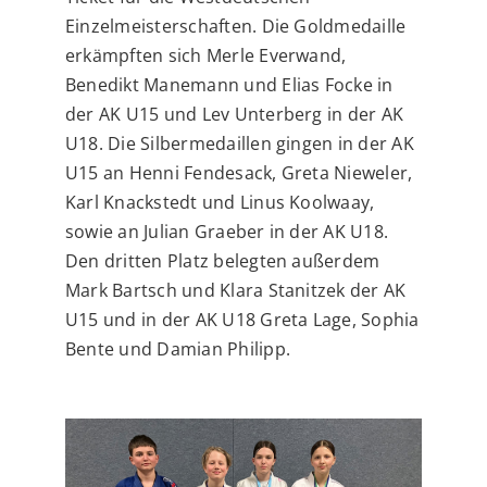
Einzelmeisterschaften. Die Goldmedaille
erkämpften sich Merle Everwand,
Benedikt Manemann und Elias Focke in
der AK U15 und Lev Unterberg in der AK
U18. Die Silbermedaillen gingen in der AK
U15 an Henni Fendesack, Greta Nieweler,
Karl Knackstedt und Linus Koolwaay,
sowie an Julian Graeber in der AK U18.
Den dritten Platz belegten außerdem
Mark Bartsch und Klara Stanitzek der AK
U15 und in der AK U18 Greta Lage, Sophia
Bente und Damian Philipp.