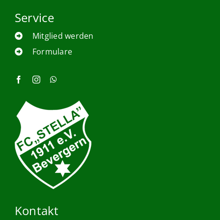
Service
Mitglied werden
Formulare
Kontakt