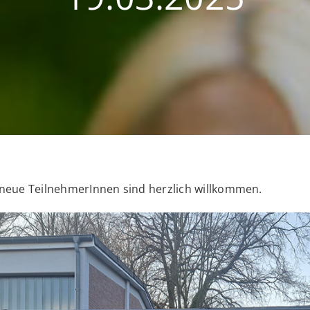
d neue TeilnehmerInnen sind herzlich willkommen.