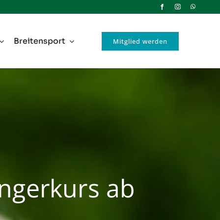
Breitensport
Mitglied werden
ngerkurs ab