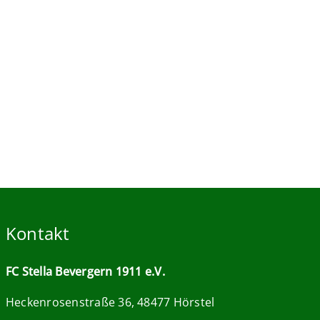
Kontakt
FC Stella Bevergern 1911 e.V.
Heckenrosenstraße 36, 48477 Hörstel