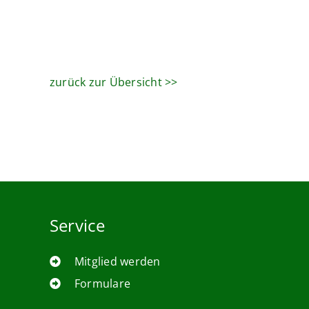
zurück zur Übersicht >>
Service
Mitglied werden
Formulare