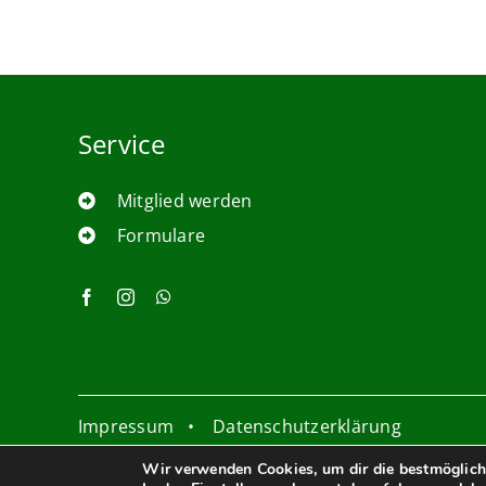
Service
Mitglied werden
Formulare
Impressum
•
Datenschutzerklärung
Wir verwenden Cookies, um dir die bestmöglich