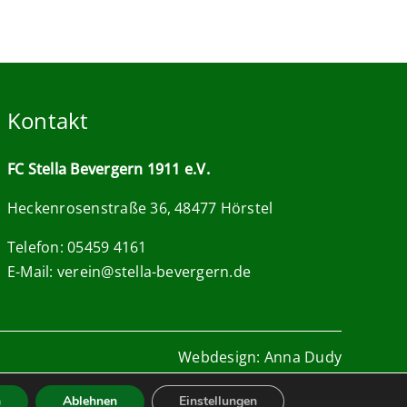
Kontakt
FC Stella Bevergern 1911 e.V.
Heckenrosenstraße 36, 48477 Hörstel
Telefon: 05459 4161
E-Mail:
verein@stella-bevergern.de
Webdesign: Anna Dudy
n
Ablehnen
Einstellungen