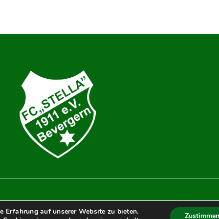
e Erfahrung auf unserer Website zu bieten.
Zustimme