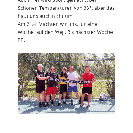
Schönen Temperaturen von 33*, aber das
haut uns auch nicht um.
Am 21.4. Machten wir uns, für eine
Woche, auf den Weg. Bis nächster Woche
✌🏻.