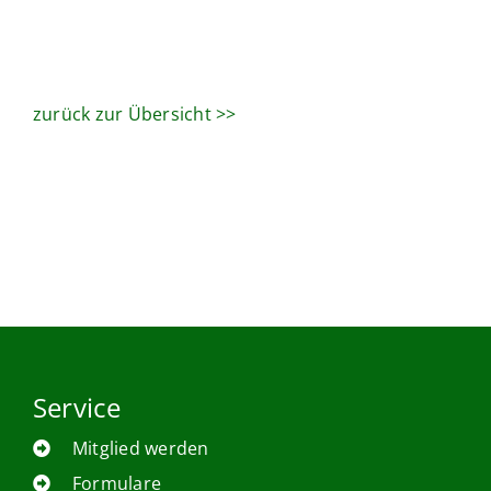
zurück zur Übersicht >>
Service
Mitglied werden
Formulare