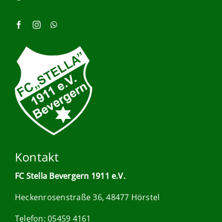
Kontakt
FC Stella Bevergern 1911 e.V.
Heckenrosenstraße 36, 48477 Hörstel
Telefon: 05459 4161