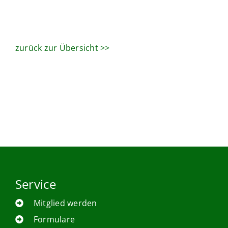
zurück zur Übersicht >>
Service
Mitglied werden
Formulare