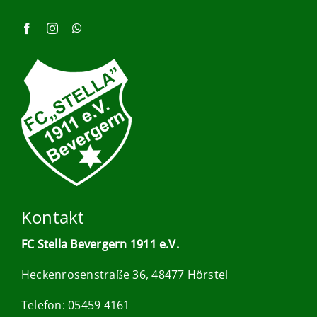
Kontakt
FC Stella Bevergern 1911 e.V.
Heckenrosenstraße 36, 48477 Hörstel
Telefon: 05459 4161