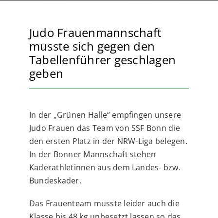
Judo Frauenmannschaft
musste sich gegen den
Tabellenführer geschlagen
geben
In der „Grünen Halle“ empfingen unsere
Judo Frauen das Team von SSF Bonn die
den ersten Platz in der NRW-Liga belegen.
In der Bonner Mannschaft stehen
Kaderathletinnen aus dem Landes- bzw.
Bundeskader.
Das Frauenteam musste leider auch die
Klasse bis 48 kg unbesetzt lassen so das