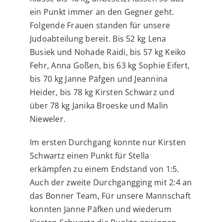
ein Punkt immer an den Gegner geht.
Folgende Frauen standen für unsere
Judoabteilung bereit. Bis 52 kg Lena
Busiek und Nohade Raidi, bis 57 kg Keiko
Fehr, Anna Goßen, bis 63 kg Sophie Eifert,
bis 70 kg Janne Päfgen und Jeannina
Heider, bis 78 kg Kirsten Schwarz und
über 78 kg Janika Broeske und Malin
Nieweler.
Im ersten Durchgang konnte nur Kirsten
Schwartz einen Punkt für Stella
erkämpfen zu einem Endstand von 1:5.
Auch der zweite Durchgangging mit 2:4 an
das Bonner Team, Für unsere Mannschaft
konnten Janne Päfken und wiederum