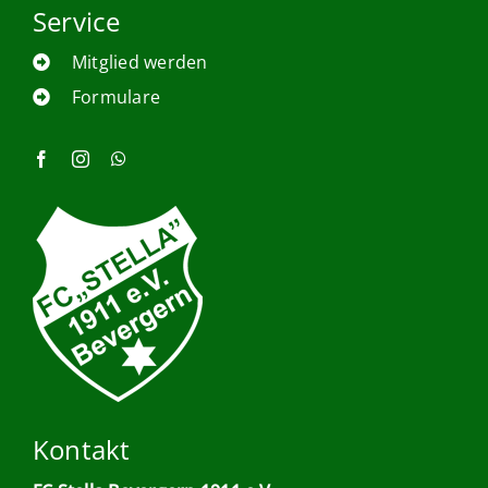
Service
Mitglied werden
Formulare
Kontakt