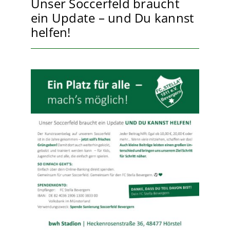
Unser Soccerfeld braucht
ein Update – und Du kannst
helfen!