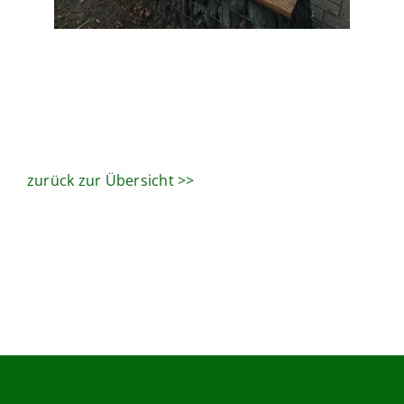
zurück zur Übersicht >>