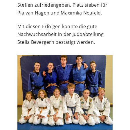
Steffen zufriedengeben. Platz sieben für
Pia van Hagen und Maximilia Neufeld.
Mit diesen Erfolgen konnte die gute
Nachwuchsarbeit in der Judoabteilung
Stella Bevergern bestätigt werden.