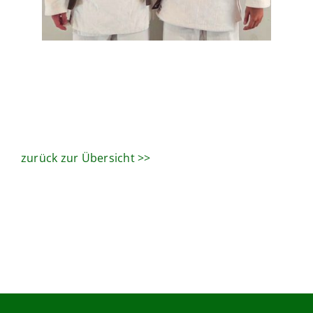
zurück zur Übersicht >>