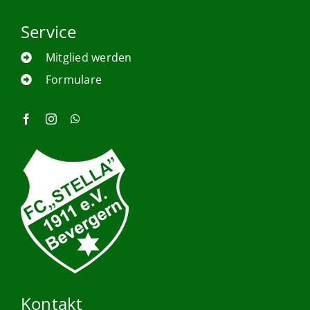
Service
Mitglied werden
Formulare
Kontakt