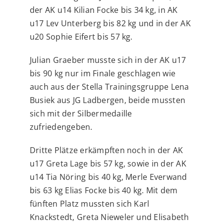
der AK u14 Kilian Focke bis 34 kg, in AK
u17 Lev Unterberg bis 82 kg und in der AK
u20 Sophie Eifert bis 57 kg.
Julian Graeber musste sich in der AK u17
bis 90 kg nur im Finale geschlagen wie
auch aus der Stella Trainingsgruppe Lena
Busiek aus JG Ladbergen, beide mussten
sich mit der Silbermedaille
zufriedengeben.
Dritte Plätze erkämpften noch in der AK
u17 Greta Lage bis 57 kg, sowie in der AK
u14 Tia Nöring bis 40 kg, Merle Everwand
bis 63 kg Elias Focke bis 40 kg. Mit dem
fünften Platz mussten sich Karl
Knackstedt, Greta Nieweler und Elisabeth