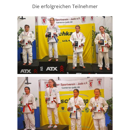
Die erfolgreichen Teilnehmer