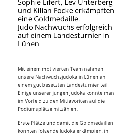
Sophie Eifert, Lev Unterberg
und Kilian Focke erkämpften
eine Goldmedaille.
Judo Nachwuchs erfolgreich
auf einem Landesturnier in
Lünen
Mit einem motivierten Team nahmen
unsere Nachwuchsjudoka in Lünen an
einem gut besetzten Landesturnier teil.
Einige unserer jungen Judoka konnte man
im Vorfeld zu den Mitfavoriten auf die
Podiumsplätze mitzählen.
Erste Plätze und damit die Goldmedaillen
konnten folgende Judoka erkämpfen, in