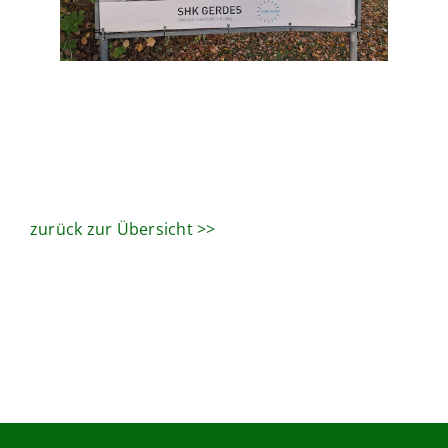
zurück zur Übersicht >>