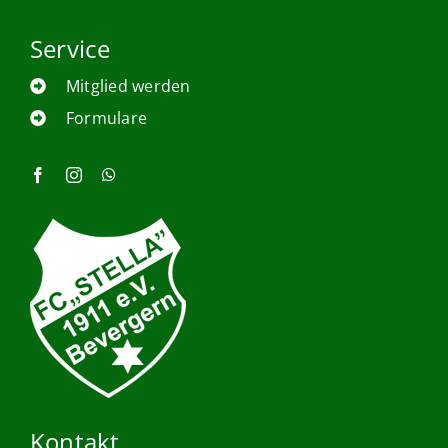
Service
Mitglied werden
Formulare
Kontakt