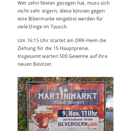
Wer zehn Nieten gezogen hat, muss sich
nicht sehr ärgern, diese können gegen
eine Bibermarke eingelöst werden für
viele Dinge im Tausch.
Um 16:15 Uhr startet am DRK-Heim die
Ziehung für die 15 Hauptpreise.
Insgesamt warten 500 Gewinne auf ihre
neuen Besitzer.