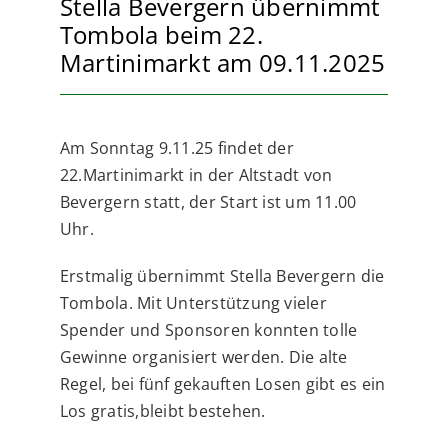
Stella Bevergern übernimmt
Tombola beim 22.
Martinimarkt am 09.11.2025
Am Sonntag 9.11.25 findet der
22.Martinimarkt in der Altstadt von
Bevergern statt, der Start ist um 11.00
Uhr.
Erstmalig übernimmt Stella Bevergern die
Tombola. Mit Unterstützung vieler
Spender und Sponsoren konnten tolle
Gewinne organisiert werden. Die alte
Regel, bei fünf gekauften Losen gibt es ein
Los gratis,bleibt bestehen.