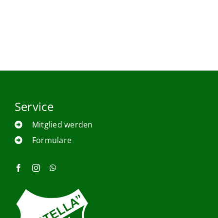
Service
Mitglied werden
Formulare