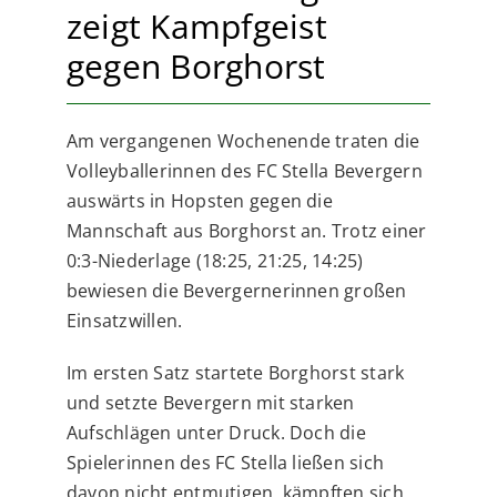
zeigt Kampfgeist
gegen Borghorst
Am vergangenen Wochenende traten die
Volleyballerinnen des FC Stella Bevergern
auswärts in Hopsten gegen die
Mannschaft aus Borghorst an. Trotz einer
0:3-Niederlage (18:25, 21:25, 14:25)
bewiesen die Bevergernerinnen großen
Einsatzwillen.
Im ersten Satz startete Borghorst stark
und setzte Bevergern mit starken
Aufschlägen unter Druck. Doch die
Spielerinnen des FC Stella ließen sich
davon nicht entmutigen, kämpften sich