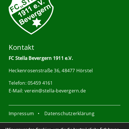
Kontakt
FC Stella Bevergern 1911 e.V.
Heckenrosenstraße 36, 48477 Hörstel
Telefon: 05459 4161
E-Mail:
verein@stella-bevergern.de
Impressum
•
Datenschutzerklärung