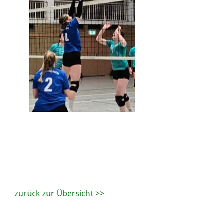
zurück zur Übersicht >>