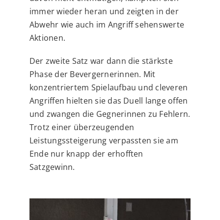
immer wieder heran und zeigten in der
Abwehr wie auch im Angriff sehenswerte
Aktionen.
Der zweite Satz war dann die stärkste
Phase der Bevergernerinnen. Mit
konzentriertem Spielaufbau und cleveren
Angriffen hielten sie das Duell lange offen
und zwangen die Gegnerinnen zu Fehlern.
Trotz einer überzeugenden
Leistungssteigerung verpassten sie am
Ende nur knapp der erhofften
Satzgewinn.