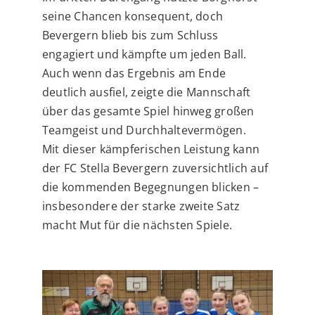
seine Chancen konsequent, doch
Bevergern blieb bis zum Schluss
engagiert und kämpfte um jeden Ball.
Auch wenn das Ergebnis am Ende
deutlich ausfiel, zeigte die Mannschaft
über das gesamte Spiel hinweg großen
Teamgeist und Durchhaltevermögen.
Mit dieser kämpferischen Leistung kann
der FC Stella Bevergern zuversichtlich auf
die kommenden Begegnungen blicken –
insbesondere der starke zweite Satz
macht Mut für die nächsten Spiele.