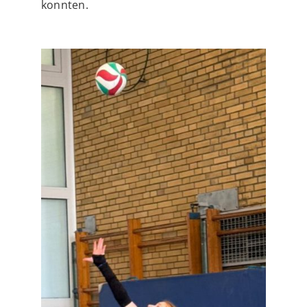
konnten.