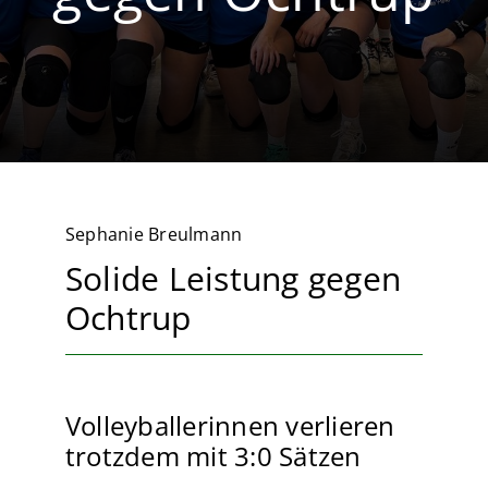
Volleyball
Breitensport
Sephanie Breulmann
Solide Leistung gegen
Ochtrup
Volleyballerinnen verlieren
trotzdem mit 3:0 Sätzen