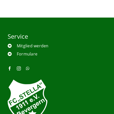
Service
Mitglied werden
Formulare