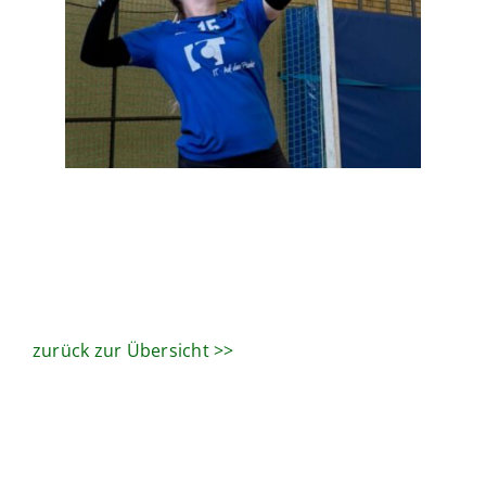
zurück zur Übersicht >>