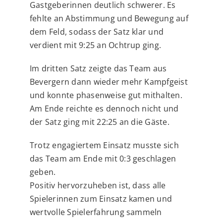
Gastgeberinnen deutlich schwerer. Es
fehlte an Abstimmung und Bewegung auf
dem Feld, sodass der Satz klar und
verdient mit 9:25 an Ochtrup ging.
Im dritten Satz zeigte das Team aus
Bevergern dann wieder mehr Kampfgeist
und konnte phasenweise gut mithalten.
Am Ende reichte es dennoch nicht und
der Satz ging mit 22:25 an die Gäste.
Trotz engagiertem Einsatz musste sich
das Team am Ende mit 0:3 geschlagen
geben.
Positiv hervorzuheben ist, dass alle
Spielerinnen zum Einsatz kamen und
wertvolle Spielerfahrung sammeln