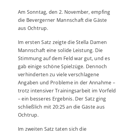
Am Sonntag, den 2. November, empfing
die Bevergerner Mannschaft die Gäste
aus Ochtrup.
Im ersten Satz zeigte die Stella Damen
Mannschaft eine solide Leistung. Die
Stimmung auf dem Feld war gut, und es
gab einige schöne Spielzüge. Dennoch
verhinderten zu viele verschlagene
Angaben und Probleme in der Annahme –
trotz intensiver Trainingsarbeit im Vorfeld
– ein besseres Ergebnis. Der Satz ging
schließlich mit 20:25 an die Gäste aus
Ochtrup.
Im zweiten Satz taten sich die