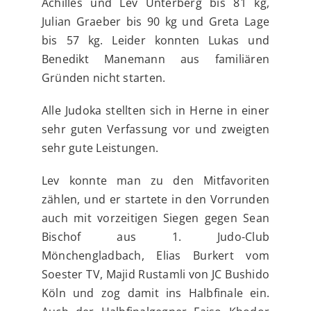
Achilles und Lev Unterberg bis 81 kg,
Julian Graeber bis 90 kg und Greta Lage
bis 57 kg. Leider konnten Lukas und
Benedikt Manemann aus familiären
Gründen nicht starten.
Alle Judoka stellten sich in Herne in einer
sehr guten Verfassung vor und zweigten
sehr gute Leistungen.
Lev konnte man zu den Mitfavoriten
zählen, und er startete in den Vorrunden
auch mit vorzeitigen Siegen gegen Sean
Bischof aus 1. Judo-Club
Mönchengladbach, Elias Burkert vom
Soester TV, Majid Rustamli von JC Bushido
Köln und zog damit ins Halbfinale ein.