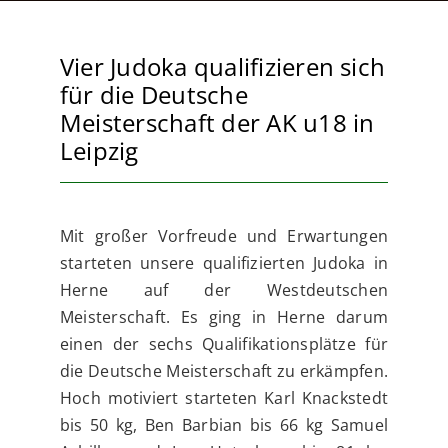
Vier Judoka qualifizieren sich
für die Deutsche
Meisterschaft der AK u18 in
Leipzig
Mit großer Vorfreude und Erwartungen
starteten unsere qualifizierten Judoka in
Herne auf der Westdeutschen
Meisterschaft. Es ging in Herne darum
einen der sechs Qualifikationsplätze für
die Deutsche Meisterschaft zu erkämpfen.
Hoch motiviert starteten Karl Knackstedt
bis 50 kg, Ben Barbian bis 66 kg Samuel