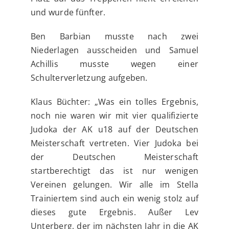
und wurde fünfter.
Ben Barbian musste nach zwei
Niederlagen ausscheiden und Samuel
Achillis musste wegen einer
Schulterverletzung aufgeben.
Klaus Büchter: „Was ein tolles Ergebnis,
noch nie waren wir mit vier qualifizierte
Judoka der AK u18 auf der Deutschen
Meisterschaft vertreten. Vier Judoka bei
der Deutschen Meisterschaft
startberechtigt das ist nur wenigen
Vereinen gelungen. Wir alle im Stella
Trainiertem sind auch ein wenig stolz auf
dieses gute Ergebnis. Außer Lev
Unterberg, der im nächsten Jahr in die AK