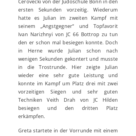
Cerovecki von der Judoschule Bonn in den
ersten Sekunden vorzeitig. Wiederum
hatte es Julian im zweiten Kampf mit
seinem „Angstgegner“ und Topfavorit
Ivan Narizhnyi von JC 66 Bottrop zu tun
den er schon mal besiegen konnte. Doch
in Herne wurde Julian schon nach
wenigen Sekunden gekontert und musste
in die Trostrunde. Hier zeigte Julian
wieder eine sehr gute Leistung und
konnte im Kampf um Platz drei mit zwei
vorzeitigen Siegen und sehr guten
Techniken Veith Drah von JC Hilden
besiegen und den dritten Platz
erkämpfen.
Greta startete in der Vorrunde mit einem