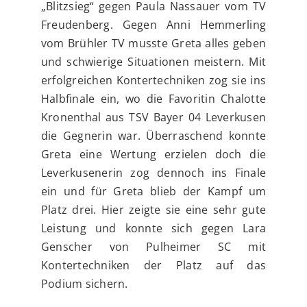
„Blitzsieg“ gegen Paula Nassauer vom TV
Freudenberg. Gegen Anni Hemmerling
vom Brühler TV musste Greta alles geben
und schwierige Situationen meistern. Mit
erfolgreichen Kontertechniken zog sie ins
Halbfinale ein, wo die Favoritin Chalotte
Kronenthal aus TSV Bayer 04 Leverkusen
die Gegnerin war. Überraschend konnte
Greta eine Wertung erzielen doch die
Leverkusenerin zog dennoch ins Finale
ein und für Greta blieb der Kampf um
Platz drei. Hier zeigte sie eine sehr gute
Leistung und konnte sich gegen Lara
Genscher von Pulheimer SC mit
Kontertechniken der Platz auf das
Podium sichern.