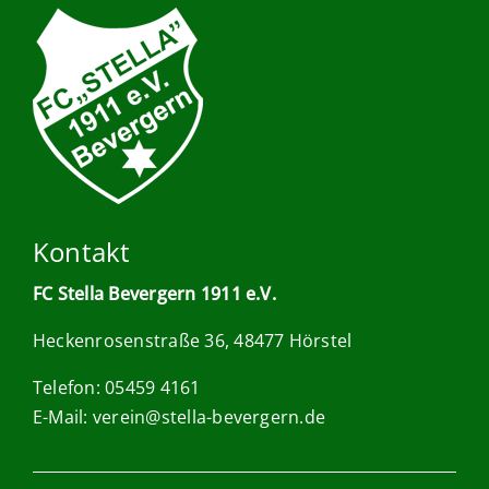
Kontakt
FC Stella Bevergern 1911 e.V.
Heckenrosenstraße 36, 48477 Hörstel
Telefon: 05459 4161
E-Mail:
verein@stella-bevergern.de