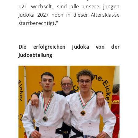
u21 wechselt, sind alle unsere jungen
Judoka 2027 noch in dieser Altersklasse
startberechtigt.“
Die erfolgreichen Judoka von der
Judoabteilung