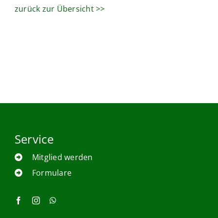
zurück zur Übersicht >>
Service
Mitglied werden
Formulare