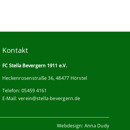
Kontakt
FC Stella Bevergern 1911 e.V.
Heckenrosenstraße 36, 48477 Hörstel
Telefon: 05459 4161
E-Mail:
verein@stella-bevergern.de
Webdesign: Anna Dudy