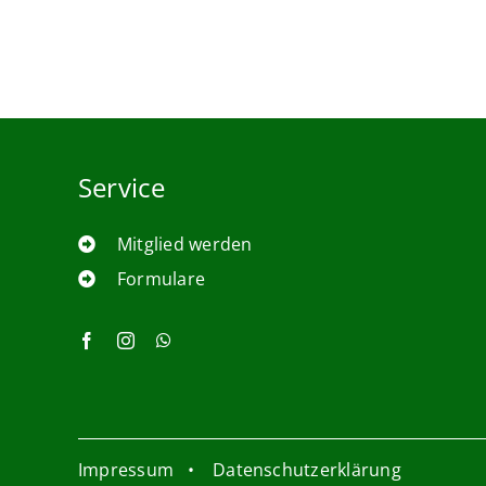
Service
Mitglied werden
Formulare
Impressum
•
Datenschutzerklärung