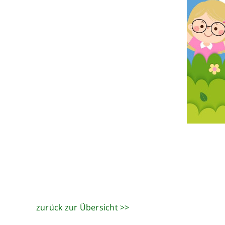
zurück zur Übersicht >>