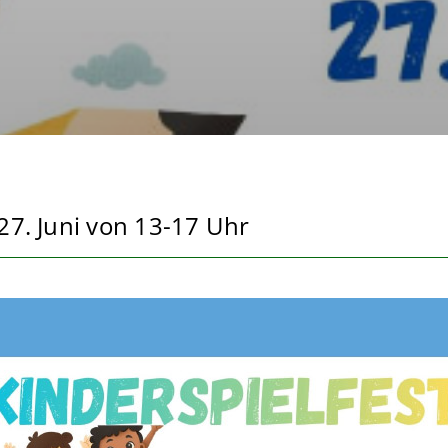
27. Juni von 13-17 Uhr