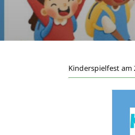
Kinderspielfest am 