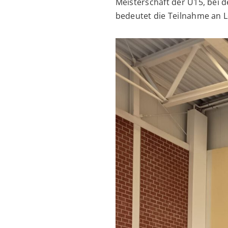
Meisterschaft der U15, bei 
bedeutet die Teilnahme an 