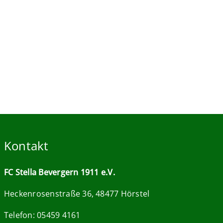
Kontakt
FC Stella Bevergern 1911 e.V.
Heckenrosenstraße 36, 48477 Hörstel
Telefon: 05459 4161