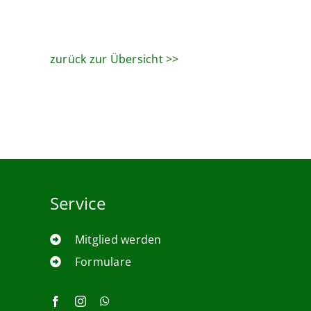
zurück zur Übersicht >>
Service
Mitglied werden
Formulare